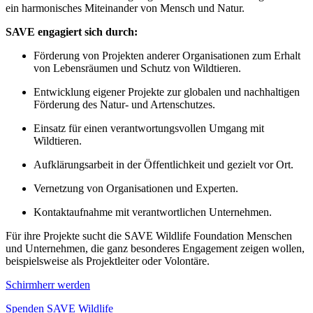
ein harmonisches Miteinander von Mensch und Natur.
SAVE engagiert sich durch:
Förderung von Projekten anderer Organisationen zum Erhalt
von Lebensräumen und Schutz von Wildtieren.
Entwicklung eigener Projekte zur globalen und nachhaltigen
Förderung des Natur- und Artenschutzes.
Einsatz für einen verantwortungsvollen Umgang mit
Wildtieren.
Aufklärungsarbeit in der Öffentlichkeit und gezielt vor Ort.
Vernetzung von Organisationen und Experten.
Kontaktaufnahme mit verantwortlichen Unternehmen.
Für ihre Projekte sucht die SAVE Wildlife Foundation Menschen
und Unternehmen, die ganz besonderes Engagement zeigen wollen,
beispielsweise als Projektleiter oder Volontäre.
Schirmherr werden
Spenden SAVE Wildlife