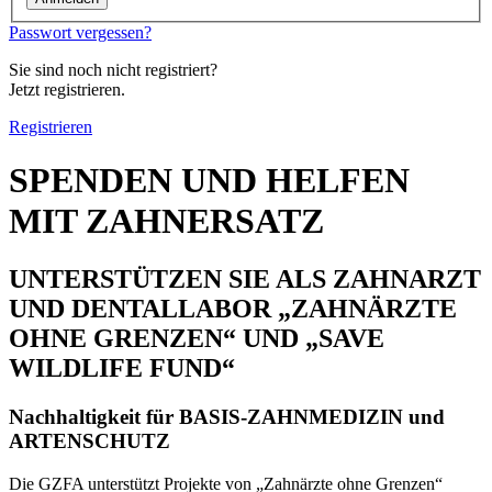
Passwort vergessen?
Sie sind noch nicht registriert?
Jetzt registrieren.
Registrieren
SPENDEN UND HELFEN
MIT ZAHNERSATZ
UNTERSTÜTZEN SIE ALS ZAHNARZT
UND DENTALLABOR „ZAHNÄRZTE
OHNE GRENZEN“ UND „SAVE
WILDLIFE FUND“
Nachhaltigkeit für BASIS-ZAHNMEDIZIN und
ARTENSCHUTZ
Die GZFA unterstützt Projekte von „Zahnärzte ohne Grenzen“