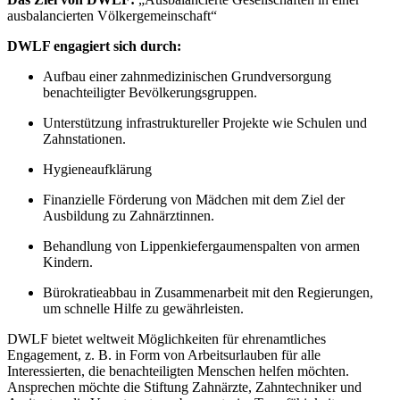
ausbalancierten Völkergemeinschaft“
DWLF engagiert sich durch:
Aufbau einer zahnmedizinischen Grundversorgung
benachteiligter Bevölkerungsgruppen.
Unterstützung infrastruktureller Projekte wie Schulen und
Zahnstationen.
Hygieneaufklärung
Finanzielle Förderung von Mädchen mit dem Ziel der
Ausbildung zu Zahnärztinnen.
Behandlung von Lippenkiefergaumenspalten von armen
Kindern.
Bürokratieabbau in Zusammenarbeit mit den Regierungen,
um schnelle Hilfe zu gewährleisten.
DWLF bietet weltweit Möglichkeiten für ehrenamtliches
Engagement, z. B. in Form von Arbeitsurlauben für alle
Interessierten, die benachteiligten Menschen helfen möchten.
Ansprechen möchte die Stiftung Zahnärzte, Zahntechniker und