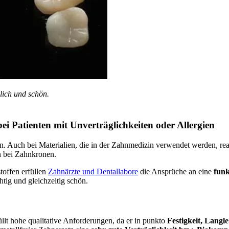
lich und schön.
i Patienten mit Unverträglichkeiten oder Allergien
. Auch bei Materialien, die in der Zahnmedizin verwendet werden, reag
n bei Zahnkronen.
toffen erfüllen
Zahnärzte und Dentallabore
die Ansprüche an eine
funk
htig und gleichzeitig schön.
üllt hohe qualitative Anforderungen, da er in punkto
Festigkeit, Langle