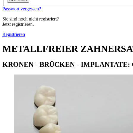
Passwort vergessen?
Sie sind noch nicht registriert?
Jetzt registrieren.
Registrieren
METALLFREIER ZAHNERSA
KRONEN - BRÜCKEN - IMPLANTATE: