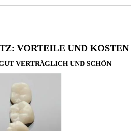
TZ: VORTEILE UND KOSTEN
 GUT VERTRÄGLICH UND SCHÖN